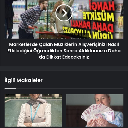
Marketlerde Çalan Müziklerin Alışverişinizi Nasıl
Etkilediğini Öğrendikten Sonra Aldıklarınıza Daha
da Dikkat Edeceksiniz
İlgili Makaleler