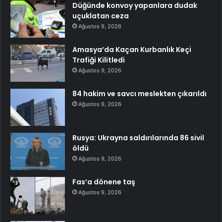
Düğünde konvoy yapanlara dudak
uçuklatan ceza
Ağustos 9, 2026
Amasya’da Kaçan Kurbanlık Keçi
Trafiği Kilitledi
Ağustos 9, 2026
84 hakim ve savcı meslekten çıkarıldı
Ağustos 9, 2026
Rusya: Ukrayna saldırılarında 86 sivil
öldü
Ağustos 9, 2026
Fas’a dönene taş
Ağustos 9, 2026