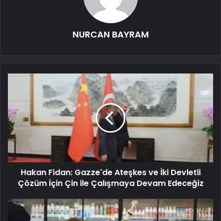
NURCAN BAYRAM
Hakan Fidan: Gazze'de Ateşkes ve İki Devletli
Çözüm İçin Çin ile Çalışmaya Devam Edeceğiz