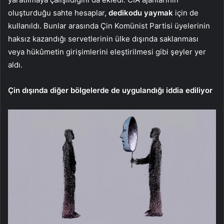
oluşturduğu sahte hesaplar,
dedikodu yaymak
için de
kullanıldı. Bunlar arasında Çin Komünist Partisi üyelerinin
haksız kazandığı servetlerinin ülke dışında saklanması
veya hükûmetin girişimlerini eleştirilmesi gibi şeyler yer
aldı.
Çin dışında diğer bölgelerde de uygulandığı iddia ediliyor