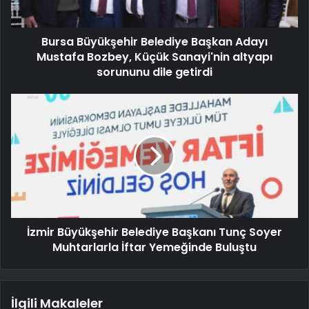
Bursa Büyükşehir Belediye Başkan Adayı
Mustafa Bozbey, Küçük Sanayi'nin altyapı
sorununu dile getirdi
İzmir Büyükşehir Belediye Başkanı Tunç Soyer
Muhtarlarla İftar Yemeğinde Buluştu
İlgili Makaleler