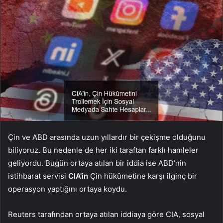
Çin ve ABD arasında uzun yıllardır bir çekişme olduğunu
biliyoruz. Bu nedenle de her iki taraftan farklı hamleler
geliyordu. Bugün ortaya atılan bir iddia ise ABD’nin
istihbarat servisi
CIA’in
Çin hükûmetine karşı ilginç bir
operasyon yaptığını ortaya koydu.
Reuters tarafından ortaya atılan iddiaya göre CIA, sosyal