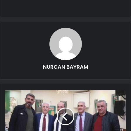
NURCAN BAYRAM