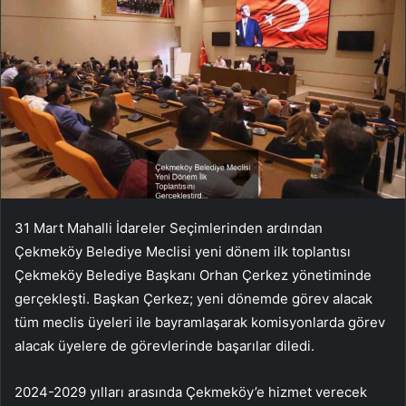
31 Mart Mahalli İdareler Seçimlerinden ardından
Çekmeköy Belediye Meclisi yeni dönem ilk toplantısı
Çekmeköy Belediye Başkanı Orhan Çerkez yönetiminde
gerçekleşti. Başkan Çerkez; yeni dönemde görev alacak
tüm meclis üyeleri ile bayramlaşarak komisyonlarda görev
alacak üyelere de görevlerinde başarılar diledi.
2024-2029 yılları arasında Çekmeköy’e hizmet verecek