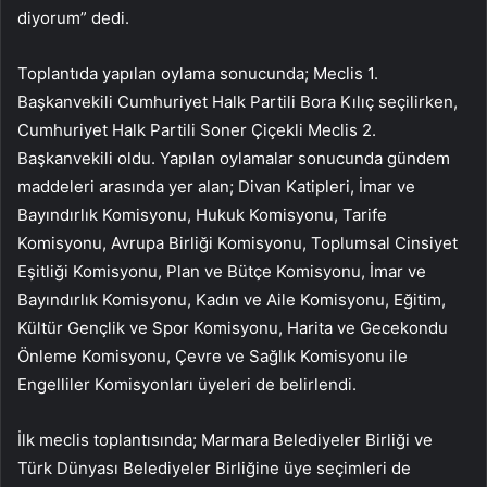
diyorum” dedi.
Toplantıda yapılan oylama sonucunda; Meclis 1.
Başkanvekili Cumhuriyet Halk Partili Bora Kılıç seçilirken,
Cumhuriyet Halk Partili Soner Çiçekli Meclis 2.
Başkanvekili oldu. Yapılan oylamalar sonucunda gündem
maddeleri arasında yer alan; Divan Katipleri, İmar ve
Bayındırlık Komisyonu, Hukuk Komisyonu, Tarife
Komisyonu, Avrupa Birliği Komisyonu, Toplumsal Cinsiyet
Eşitliği Komisyonu, Plan ve Bütçe Komisyonu, İmar ve
Bayındırlık Komisyonu, Kadın ve Aile Komisyonu, Eğitim,
Kültür Gençlik ve Spor Komisyonu, Harita ve Gecekondu
Önleme Komisyonu, Çevre ve Sağlık Komisyonu ile
Engelliler Komisyonları üyeleri de belirlendi.
İlk meclis toplantısında; Marmara Belediyeler Birliği ve
Türk Dünyası Belediyeler Birliğine üye seçimleri de