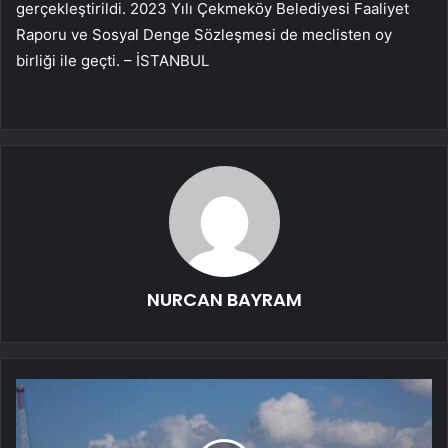
gerçekleştirildi. 2023 Yılı Çekmeköy Belediyesi Faaliyet
Raporu ve Sosyal Denge Sözleşmesi de meclisten oy
birliği ile geçti. – İSTANBUL
NURCAN BAYRAM