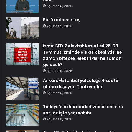
Ağustos 9, 2026
Fas’a dönene taş
Ağustos 9, 2026
İzmir GEDİZ elektrik kesintisi! 28-29
Temmuz İzmir’de elektrik kesintisi ne
zaman bitecek, elektrikler ne zaman
gelecek?
Ağustos 9, 2026
Ankara-İstanbul yolculuğu 4 saatin
altına düşüyor: Tarih verildi
Ağustos 9, 2026
Türkiye’nin dev market zinciri resmen
satıldı: İşte yeni sahibi
Ağustos 8, 2026