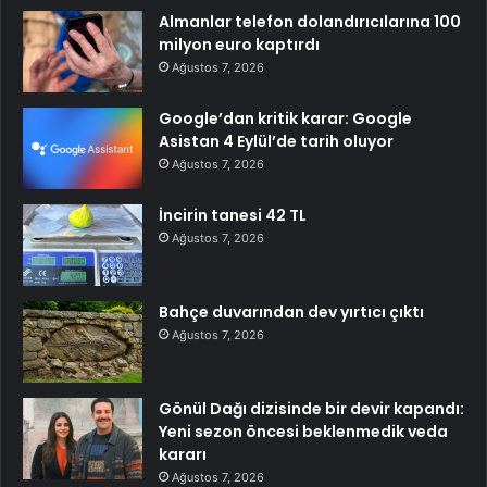
Almanlar telefon dolandırıcılarına 100
milyon euro kaptırdı
Ağustos 7, 2026
Google’dan kritik karar: Google
Asistan 4 Eylül’de tarih oluyor
Ağustos 7, 2026
İncirin tanesi 42 TL
Ağustos 7, 2026
Bahçe duvarından dev yırtıcı çıktı
Ağustos 7, 2026
Gönül Dağı dizisinde bir devir kapandı:
Yeni sezon öncesi beklenmedik veda
kararı
Ağustos 7, 2026