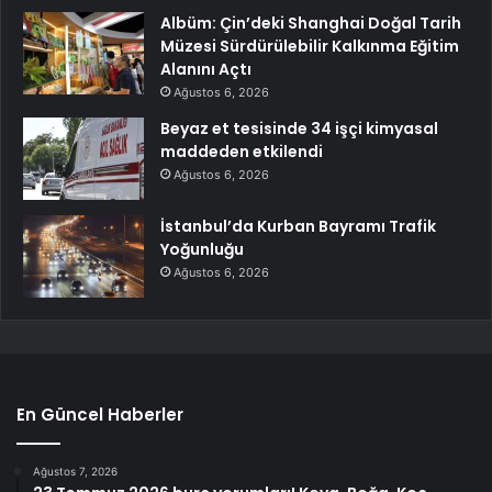
Albüm: Çin’deki Shanghai Doğal Tarih
Müzesi Sürdürülebilir Kalkınma Eğitim
Alanını Açtı
Ağustos 6, 2026
Beyaz et tesisinde 34 işçi kimyasal
maddeden etkilendi
Ağustos 6, 2026
İstanbul’da Kurban Bayramı Trafik
Yoğunluğu
Ağustos 6, 2026
En Güncel Haberler
Ağustos 7, 2026