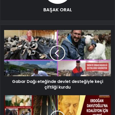
BAŞAK ORAL
Gabar Dağı eteğinde devlet desteğiyle keçi
çiftliği kurdu