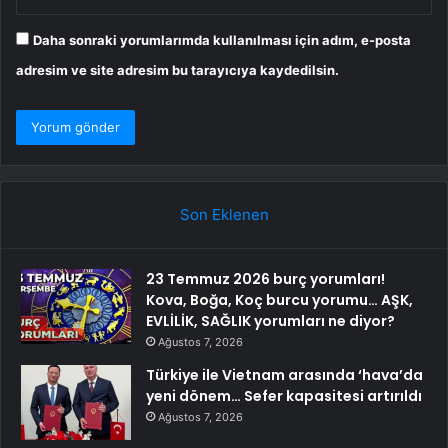
Daha sonraki yorumlarımda kullanılması için adım, e-posta
adresim ve site adresim bu tarayıcıya kaydedilsin.
Son Eklenen
23 Temmuz 2026 burç yorumları!
Kova, Boğa, Koç burcu yorumu… AŞK,
EVLİLİK, SAĞLIK yorumları ne diyor?
Ağustos 7, 2026
Türkiye ile Vietnam arasında ‘hava’da
yeni dönem… Sefer kapasitesi artırıldı
Ağustos 7, 2026