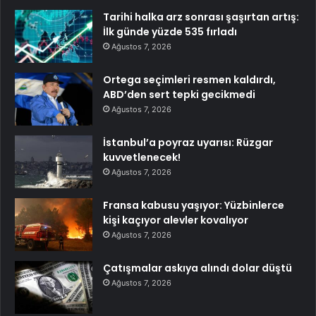
Tarihi halka arz sonrası şaşırtan artış:
İlk günde yüzde 535 fırladı
Ağustos 7, 2026
Ortega seçimleri resmen kaldırdı,
ABD’den sert tepki gecikmedi
Ağustos 7, 2026
İstanbul’a poyraz uyarısı: Rüzgar
kuvvetlenecek!
Ağustos 7, 2026
Fransa kabusu yaşıyor: Yüzbinlerce
kişi kaçıyor alevler kovalıyor
Ağustos 7, 2026
Çatışmalar askıya alındı dolar düştü
Ağustos 7, 2026