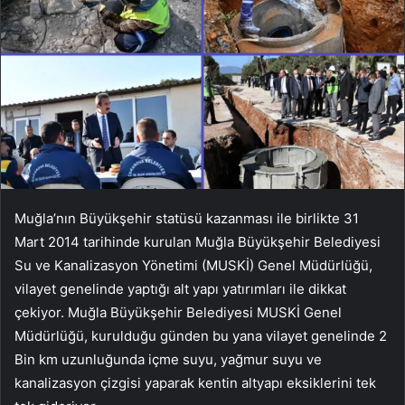
Muğla’nın Büyükşehir statüsü kazanması ile birlikte 31
Mart 2014 tarihinde kurulan Muğla Büyükşehir Belediyesi
Su ve Kanalizasyon Yönetimi (MUSKİ) Genel Müdürlüğü,
vilayet genelinde yaptığı alt yapı yatırımları ile dikkat
çekiyor. Muğla Büyükşehir Belediyesi MUSKİ Genel
Müdürlüğü, kurulduğu günden bu yana vilayet genelinde 2
Bin km uzunluğunda içme suyu, yağmur suyu ve
kanalizasyon çizgisi yaparak kentin altyapı eksiklerini tek