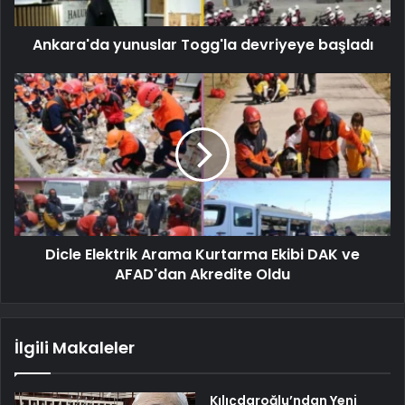
Ankara'da yunuslar Togg'la devriyeye başladı
Dicle Elektrik Arama Kurtarma Ekibi DAK ve
AFAD'dan Akredite Oldu
İlgili Makaleler
Kılıçdaroğlu’ndan Yeni