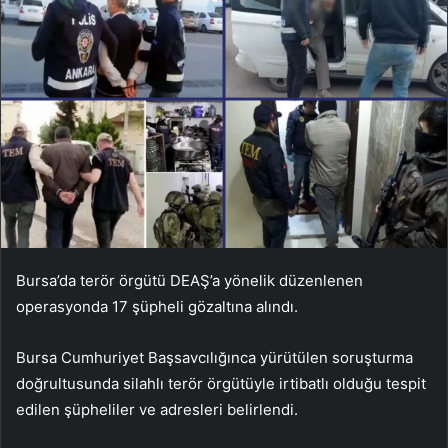
Bursa’da terör örgütü DEAŞ’a yönelik düzenlenen
operasyonda 17 şüpheli gözaltına alındı.
Bursa Cumhuriyet Başsavcılığınca yürütülen soruşturma
doğrultusunda silahlı terör örgütüyle irtibatlı olduğu tespit
edilen şüpheliler ve adresleri belirlendi.