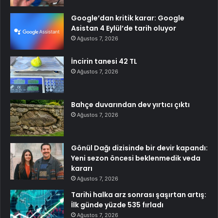
Google’dan kritik karar: Google
Asistan 4 Eylül’de tarih oluyor
Ağustos 7, 2026
İncirin tanesi 42 TL
Ağustos 7, 2026
Bahçe duvarından dev yırtıcı çıktı
Ağustos 7, 2026
Gönül Dağı dizisinde bir devir kapandı:
Yeni sezon öncesi beklenmedik veda
kararı
Ağustos 7, 2026
Tarihi halka arz sonrası şaşırtan artış:
İlk günde yüzde 535 fırladı
Ağustos 7, 2026