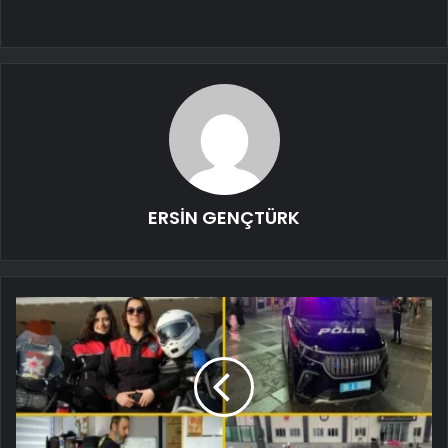
ERSİN GENÇTÜRK