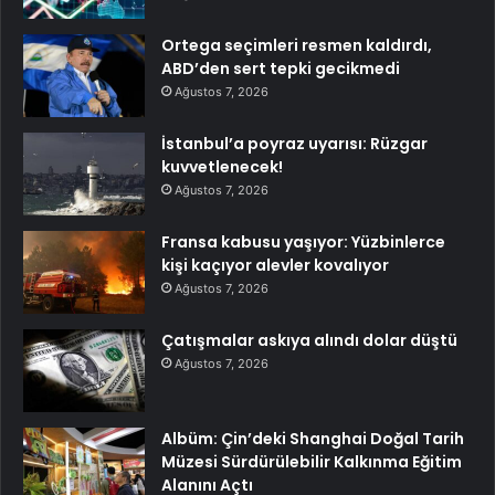
Ortega seçimleri resmen kaldırdı,
ABD’den sert tepki gecikmedi
Ağustos 7, 2026
İstanbul’a poyraz uyarısı: Rüzgar
kuvvetlenecek!
Ağustos 7, 2026
Fransa kabusu yaşıyor: Yüzbinlerce
kişi kaçıyor alevler kovalıyor
Ağustos 7, 2026
Çatışmalar askıya alındı dolar düştü
Ağustos 7, 2026
Albüm: Çin’deki Shanghai Doğal Tarih
Müzesi Sürdürülebilir Kalkınma Eğitim
Alanını Açtı