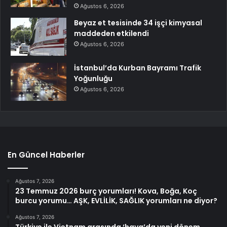
Ağustos 6, 2026
Beyaz et tesisinde 34 işçi kimyasal
maddeden etkilendi
Ağustos 6, 2026
İstanbul’da Kurban Bayramı Trafik
Yoğunluğu
Ağustos 6, 2026
En Güncel Haberler
Ağustos 7, 2026
23 Temmuz 2026 burç yorumları! Kova, Boğa, Koç
burcu yorumu… AŞK, EVLİLİK, SAĞLIK yorumları ne diyor?
Ağustos 7, 2026