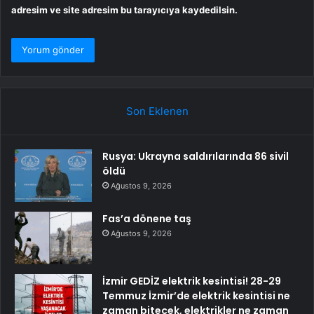
adresim ve site adresim bu tarayıcıya kaydedilsin.
Son Eklenen
Rusya: Ukrayna saldırılarında 86 sivil
öldü
Ağustos 9, 2026
Fas’a dönene taş
Ağustos 9, 2026
İzmir GEDİZ elektrik kesintisi! 28-29
Temmuz İzmir’de elektrik kesintisi ne
zaman bitecek, elektrikler ne zaman