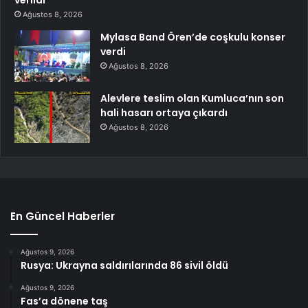
verildi
Ağustos 8, 2026
Mylasa Band Ören’de coşkulu konser
verdi
Ağustos 8, 2026
Alevlere teslim olan Kumluca’nın son
hali hasarı ortaya çıkardı
Ağustos 8, 2026
En Güncel Haberler
Ağustos 9, 2026
Rusya: Ukrayna saldırılarında 86 sivil öldü
Ağustos 9, 2026
Fas’a dönene taş