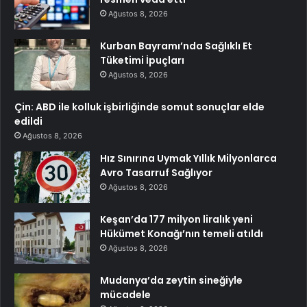
Ağustos 8, 2026
Kurban Bayramı’nda Sağlıklı Et
Tüketimi İpuçları
Ağustos 8, 2026
Çin: ABD ile kolluk işbirliğinde somut sonuçlar elde
edildi
Ağustos 8, 2026
Hız Sınırına Uymak Yıllık Milyonlarca
Avro Tasarruf Sağlıyor
Ağustos 8, 2026
Keşan’da 177 milyon liralık yeni
Hükümet Konağı’nın temeli atıldı
Ağustos 8, 2026
Mudanya’da zeytin sineğiyle
mücadele