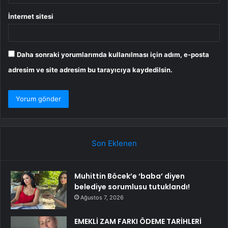
İnternet sitesi
Daha sonraki yorumlarımda kullanılması için adım, e-posta
adresim ve site adresim bu tarayıcıya kaydedilsin.
Son Eklenen
Muhittin Böcek’e ‘baba’ diyen
belediye sorumlusu tutuklandı!
Ağustos 7, 2026
EMEKLİ ZAM FARKI ÖDEME TARİHLERİ