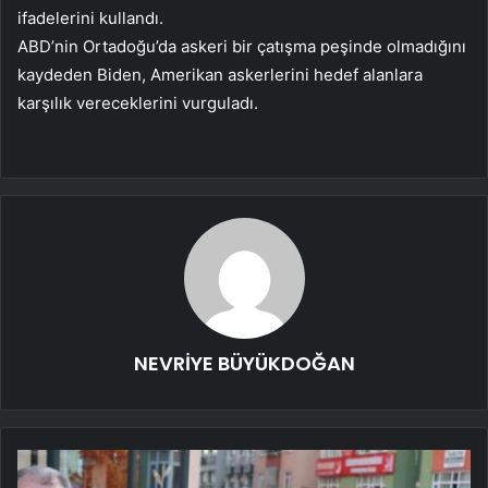
ifadelerini kullandı.
ABD’nin Ortadoğu’da askeri bir çatışma peşinde olmadığını
kaydeden Biden, Amerikan askerlerini hedef alanlara
karşılık vereceklerini vurguladı.
NEVRİYE BÜYÜKDOĞAN