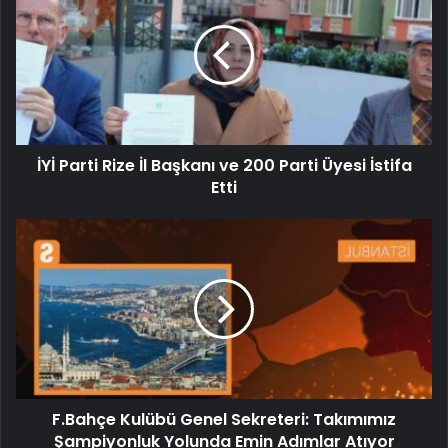
İYİ Parti Rize İl Başkanı ve 200 Parti Üyesi İstifa
Etti
F.Bahçe Kulübü Genel Sekreteri: Takımımız
Şampiyonluk Yolunda Emin Adımlar Atıyor