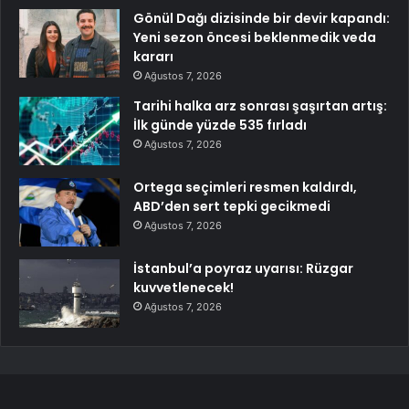
Gönül Dağı dizisinde bir devir kapandı:
Yeni sezon öncesi beklenmedik veda
kararı
Ağustos 7, 2026
Tarihi halka arz sonrası şaşırtan artış:
İlk günde yüzde 535 fırladı
Ağustos 7, 2026
Ortega seçimleri resmen kaldırdı,
ABD’den sert tepki gecikmedi
Ağustos 7, 2026
İstanbul’a poyraz uyarısı: Rüzgar
kuvvetlenecek!
Ağustos 7, 2026