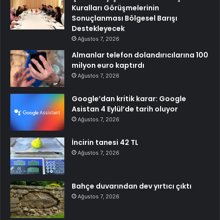
Kuralları Görüşmelerinin
Sonuçlanması Bölgesel Barışı
Destekleyecek
Ağustos 7, 2026
Almanlar telefon dolandırıcılarına 100
milyon euro kaptırdı
Ağustos 7, 2026
Google’dan kritik karar: Google
Asistan 4 Eylül’de tarih oluyor
Ağustos 7, 2026
İncirin tanesi 42 TL
Ağustos 7, 2026
Bahçe duvarından dev yırtıcı çıktı
Ağustos 7, 2026