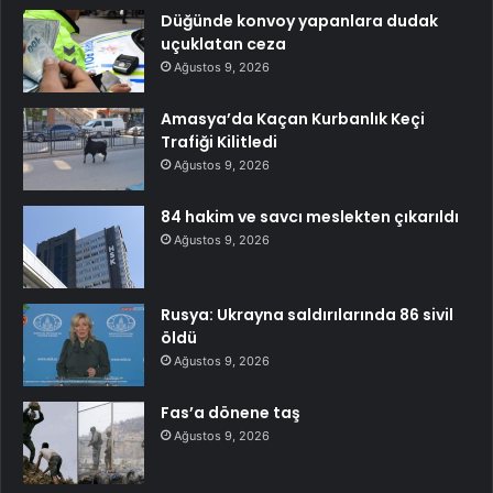
Düğünde konvoy yapanlara dudak
uçuklatan ceza
Ağustos 9, 2026
Amasya’da Kaçan Kurbanlık Keçi
Trafiği Kilitledi
Ağustos 9, 2026
84 hakim ve savcı meslekten çıkarıldı
Ağustos 9, 2026
Rusya: Ukrayna saldırılarında 86 sivil
öldü
Ağustos 9, 2026
Fas’a dönene taş
Ağustos 9, 2026