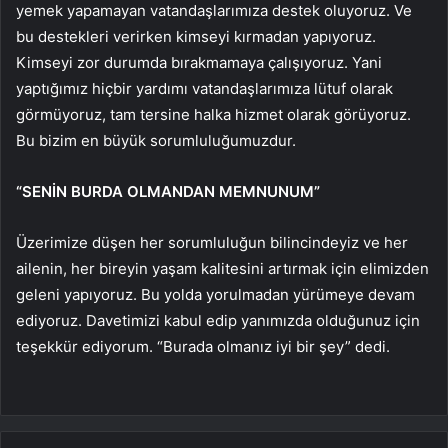
yemek yapamayan vatandaşlarımıza destek oluyoruz. Ve
bu destekleri verirken kimseyi kırmadan yapıyoruz.
Kimseyi zor durumda bırakmamaya çalışıyoruz. Yani
yaptığımız hiçbir yardımı vatandaşlarımıza lütuf olarak
görmüyoruz, tam tersine halka hizmet olarak görüyoruz.
Bu bizim en büyük sorumluluğumuzdur.
“SENİN BURDA OLMANDAN MEMNUNUM”
Üzerimize düşen her sorumluluğun bilincindeyiz ve her
ailenin, her bireyin yaşam kalitesini artırmak için elimizden
geleni yapıyoruz. Bu yolda yorulmadan yürümeye devam
ediyoruz. Davetimizi kabul edip yanımızda olduğunuz için
teşekkür ediyorum. “Burada olmanız iyi bir şey” dedi.