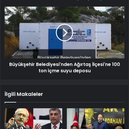
Büyükşehir Belediyesi'nden Ağırtaş İlçesi'ne 100
ton içme suyu deposu
İlgili Makaleler