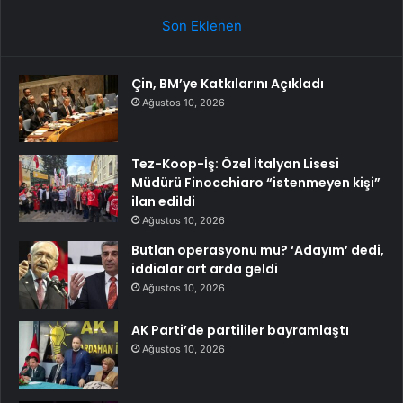
Son Eklenen
Çin, BM’ye Katkılarını Açıkladı
Ağustos 10, 2026
Tez-Koop-İş: Özel İtalyan Lisesi
Müdürü Finocchiaro “istenmeyen kişi”
ilan edildi
Ağustos 10, 2026
Butlan operasyonu mu? ‘Adayım’ dedi,
iddialar art arda geldi
Ağustos 10, 2026
AK Parti’de partililer bayramlaştı
Ağustos 10, 2026