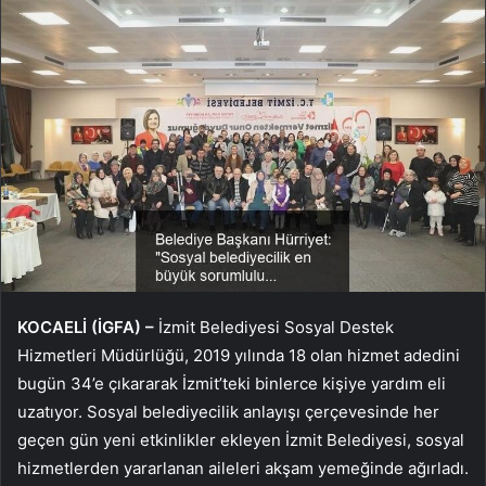
KOCAELİ (İGFA) –
İzmit Belediyesi Sosyal Destek
Hizmetleri Müdürlüğü, 2019 yılında 18 olan hizmet adedini
bugün 34’e çıkararak İzmit’teki binlerce kişiye yardım eli
uzatıyor. Sosyal belediyecilik anlayışı çerçevesinde her
geçen gün yeni etkinlikler ekleyen İzmit Belediyesi, sosyal
hizmetlerden yararlanan aileleri akşam yemeğinde ağırladı.