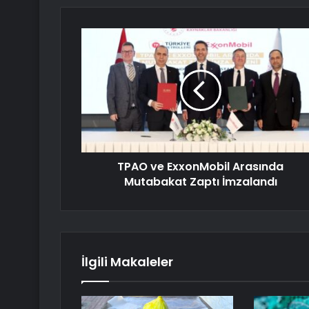
TPAO ve ExxonMobil Arasında
Mutabakat Zaptı İmzalandı
İlgili Makaleler