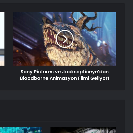
Sony Pictures ve Jacksepticeye'dan
Bloodborne Animasyon Filmi Geliyor!