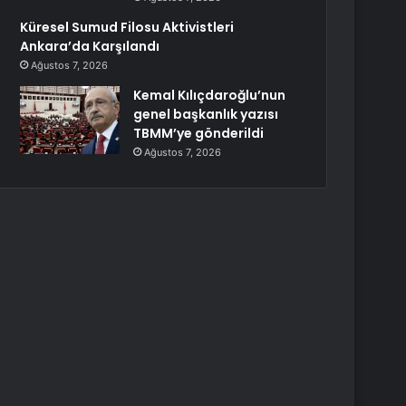
Küresel Sumud Filosu Aktivistleri
Ankara’da Karşılandı
Ağustos 7, 2026
Kemal Kılıçdaroğlu’nun
genel başkanlık yazısı
TBMM’ye gönderildi
Ağustos 7, 2026