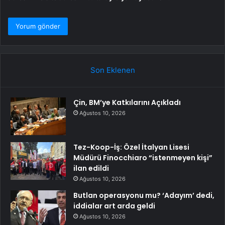
Son Eklenen
Çin, BM’ye Katkılarını Açıkladı
Ağustos 10, 2026
Tez-Koop-İş: Özel İtalyan Lisesi
Müdürü Finocchiaro “istenmeyen kişi”
ilan edildi
Ağustos 10, 2026
Butlan operasyonu mu? ‘Adayım’ dedi,
iddialar art arda geldi
Ağustos 10, 2026