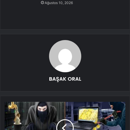
Ağustos 10, 2026
BAŞAK ORAL