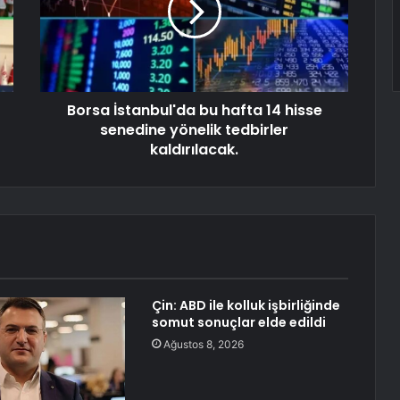
Borsa İstanbul'da bu hafta 14 hisse
senedine yönelik tedbirler
kaldırılacak.
Çin: ABD ile kolluk işbirliğinde
somut sonuçlar elde edildi
Ağustos 8, 2026