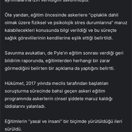
Öte yandan, eğitim öncesinde askerlere “çıplaklık dahil
olmak üzere fiziksel ve psikolojik stres durumlarına” maruz
kalabilecekleri konusunda bilgi verildiği ve bu süreçte
sağlık görevlilerinin kendilerine eşlik ettiği belirtildi.
Savunma avukatları, de Pyle’ın eğitim sonrası verdiği geri
bildirim raporunda, eğitimlerden herhangi bir zarar
görmediğini belirten bir açıklama da yaptığını belirtti.
Hükümet, 2017 yılında meclis tarafından başlatılan
soruşturma sürecinde bahsi geçen askeri eğitim
programında askerlerin cinsel şiddete maruz kaldığı
iddialarını yalanladı.
Eğitimlerin “yasal ve insani” bir biçimde yürütüldüğü ileri
sürüldü.