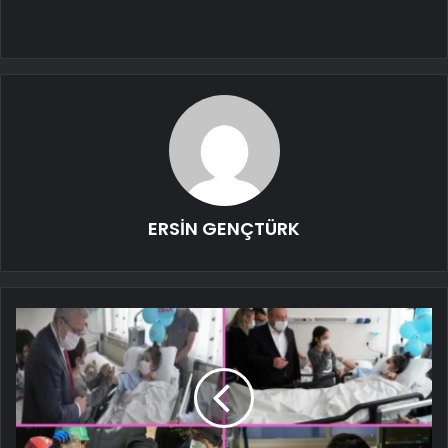
ERSİN GENÇTÜRK