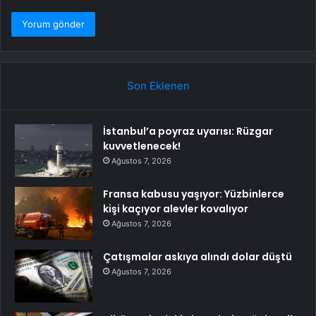
Son Eklenen
İstanbul’a poyraz uyarısı: Rüzgar
kuvvetlenecek!
Ağustos 7, 2026
Fransa kabusu yaşıyor: Yüzbinlerce
kişi kaçıyor alevler kovalıyor
Ağustos 7, 2026
Çatışmalar askıya alındı dolar düştü
Ağustos 7, 2026