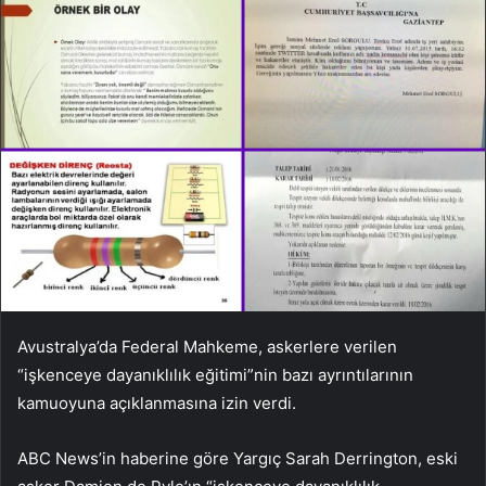
Avustralya’da Federal Mahkeme, askerlere verilen
“işkenceye dayanıklılık eğitimi”nin bazı ayrıntılarının
kamuoyuna açıklanmasına izin verdi.
ABC News’in haberine göre Yargıç Sarah Derrington, eski