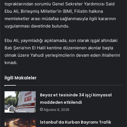
topraklarından sorumlu Genel Sekreter Yardımcısı Said
Ebu Ali, Birleşmiş Milletler’in (BM), Filistin halkına
memleketler arası müdafaa sağlanmasıyla ilgili kararının
uygulanması davetinde bulundu.
Ebu Ali, yayımladığı açıklamada, son olarak işgal altındaki
Batı Şeria’nın El Halil kentine düzenlenen akınlar başta
olmak üzere Yahudi yerleşimcilerin devam eden ihlallerini
kınadı.
İlgili Makaleler
Beyaz et tesisinde 34 işçi kimyasal
maddeden etkilendi
Ağustos 6, 2026
İstanbul’da Kurban Bayramı Trafik