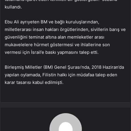
kullandı.
Ebu Ali ayrıyeten BM ve bağlı kuruluşlarından,
milletlerarası insan hakları örgütlerinden, sivillerin barış ve
güvenliğini teminat altına alan memleketler arası
mukavelelere hürmet göstermesi ve ihlallerine son
vermesi için İsrail’e baskı yapmasını talep etti.
Birleşmiş Milletler (BM) Genel Şurası’nda, 2018 Haziran’da
yapılan oylamada, Filistin halkı için müdafaa talep eden
karar tasarısı kabul edilmişti.