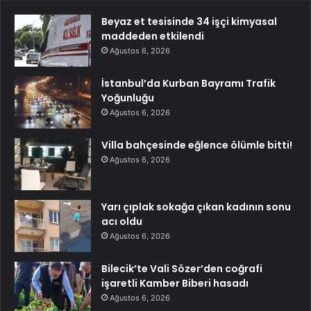
Beyaz et tesisinde 34 işçi kimyasal
maddeden etkilendi
Ağustos 6, 2026
İstanbul’da Kurban Bayramı Trafik
Yoğunluğu
Ağustos 6, 2026
Villa bahçesinde eğlence ölümle bitti!
Ağustos 6, 2026
Yarı çıplak sokağa çıkan kadının sonu
acı oldu
Ağustos 6, 2026
Bilecik’te Vali Sözer’den coğrafi
işaretli Kamber Biberi hasadı
Ağustos 6, 2026