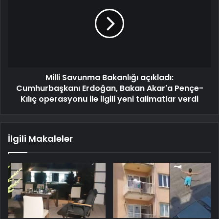
Milli Savunma Bakanlığı açıkladı:
Cumhurbaşkanı Erdoğan, Bakan Akar'a Pençe-
Kılıç operasyonu ile ilgili yeni talimatlar verdi
İlgili Makaleler