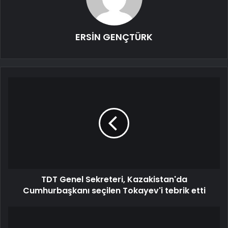
ERSİN GENÇTÜRK
TDT Genel Sekreteri, Kazakistan'da
Cumhurbaşkanı seçilen Tokayev'i tebrik etti