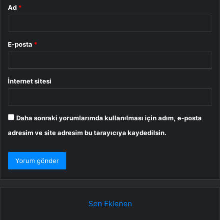
Ad
*
E-posta
*
İnternet sitesi
Daha sonraki yorumlarımda kullanılması için adım, e-posta
adresim ve site adresim bu tarayıcıya kaydedilsin.
Son Eklenen