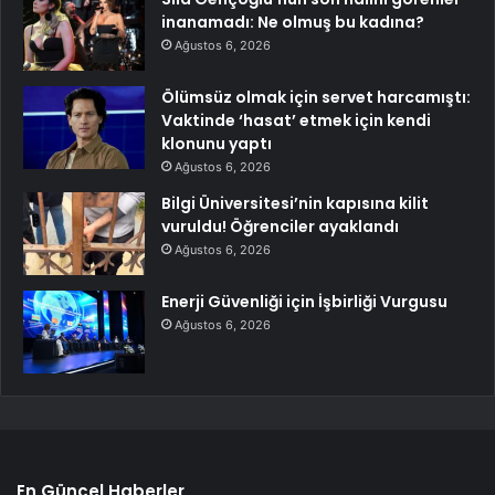
inanamadı: Ne olmuş bu kadına?
Ağustos 6, 2026
Ölümsüz olmak için servet harcamıştı:
Vaktinde ‘hasat’ etmek için kendi
klonunu yaptı
Ağustos 6, 2026
Bilgi Üniversitesi’nin kapısına kilit
vuruldu! Öğrenciler ayaklandı
Ağustos 6, 2026
Enerji Güvenliği için İşbirliği Vurgusu
Ağustos 6, 2026
En Güncel Haberler