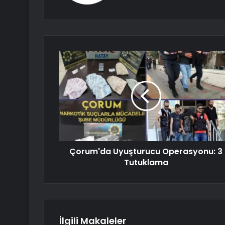
Çorum'da Uyuşturucu Operasyonu: 3
Tutuklama
İlgili Makaleler