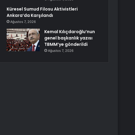
Küresel Sumud Filosu Aktivistleri
Ankara’da Karşılandı
Ağustos 7, 2026
Kemal Kılıçdaroğlu’nun
genel başkanlık yazısı
TBMM’ye gönderildi
Ağustos 7, 2026