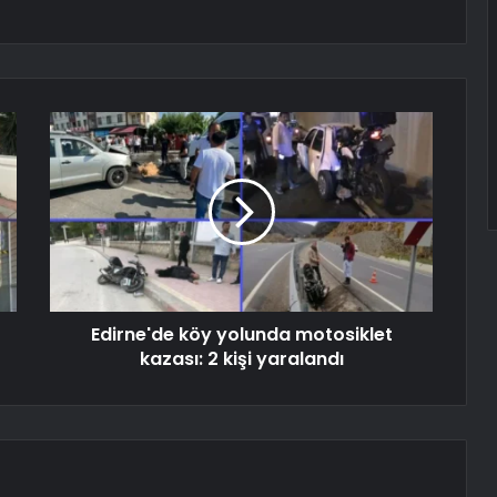
Edirne'de köy yolunda motosiklet
kazası: 2 kişi yaralandı