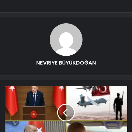
NEVRİYE BÜYÜKDOĞAN