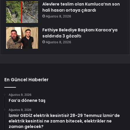
Alevlere teslim olan Kumluca’nın son
hali hasarı ortaya çıkardı
Ağustos 8, 2026
Fethiye Belediye Başkanı Karaca’ya
saldırıda 3 gözaltı
Ağustos 8, 2026
En Güncel Haberler
Ağustos 9, 2026
Fas’a dönene taş
Ağustos 9, 2026
İzmir GEDİZ elektrik kesintisi! 28-29 Temmuz İzmir’de
elektrik kesintisi ne zaman bitecek, elektrikler ne
zaman gelecek?