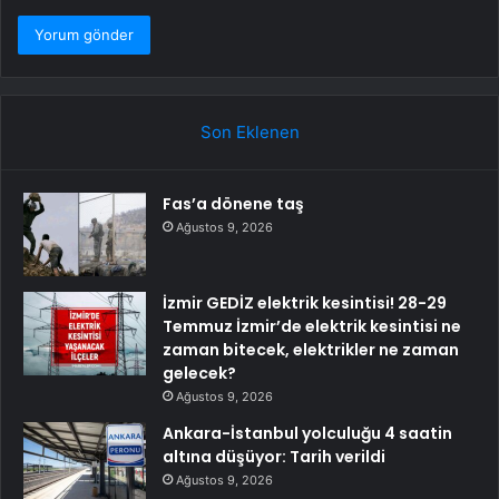
Son Eklenen
Fas’a dönene taş
Ağustos 9, 2026
İzmir GEDİZ elektrik kesintisi! 28-29
Temmuz İzmir’de elektrik kesintisi ne
zaman bitecek, elektrikler ne zaman
gelecek?
Ağustos 9, 2026
Ankara-İstanbul yolculuğu 4 saatin
altına düşüyor: Tarih verildi
Ağustos 9, 2026