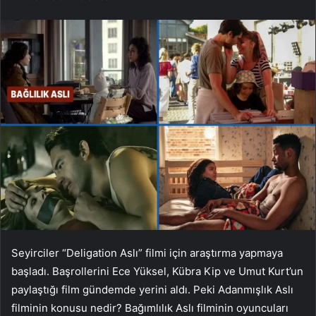
Seyirciler “Deligation Aslı” filmi için araştırma yapmaya
başladı. Başrollerini Ece Yüksel, Kübra Kip ve Umut Kurt’un
paylaştığı film gündemde yerini aldı. Peki Adanmışlık Aslı
filminin konusu nedir? Bağımlılık Aslı filminin oyuncuları