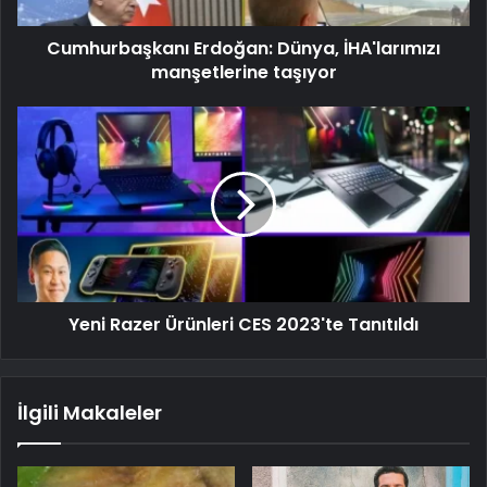
Cumhurbaşkanı Erdoğan: Dünya, İHA'larımızı
manşetlerine taşıyor
Yeni Razer Ürünleri CES 2023'te Tanıtıldı
İlgili Makaleler