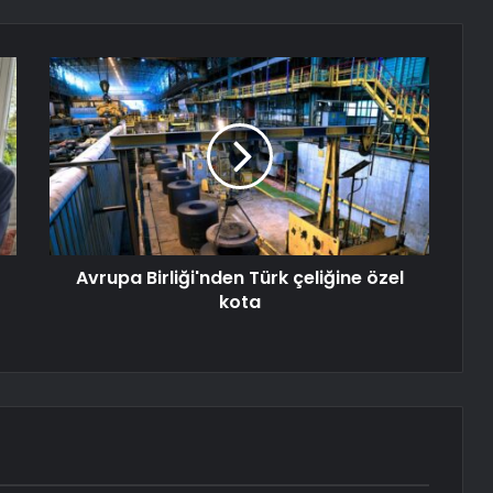
Avrupa Birliği'nden Türk çeliğine özel
kota