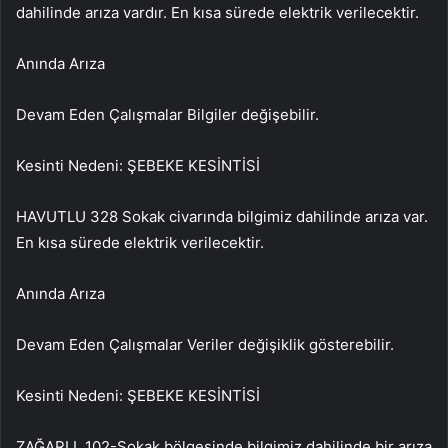
dahilinde arıza vardır. En kısa sürede elektrik verilecektir.
Anında Arıza
Devam Eden Çalışmalar Bilgiler değişebilir.
Kesinti Nedeni: ŞEBEKE KESİNTİSİ
HAVUTLU 328 Sokak civarında bilgimiz dahilinde arıza var.
En kısa sürede elektrik verilecektir.
Anında Arıza
Devam Eden Çalışmalar Veriler değişiklik gösterebilir.
Kesinti Nedeni: ŞEBEKE KESİNTİSİ
ZAĞARLI, 102-Sokak bölgesinde bilgimiz dahilinde bir arıza