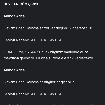
SEYHAN GÜÇ ÇIKIŞI
Anında Arıza
Devam Eden Çalışmalar Veriler değişiklik gösterebilir.
Kesinti Nedeni: ŞEBEKE KESİNTİSİ
GÜRSELPAŞA 75007 Sokak bilgimiz dahilinde arıza
meydana gelmiştir. En kısa sürede elektrik verilecektir.
Anında Arıza
Devam Eden Çalışmalar Bilgiler değişebilir.
Kesinti Nedeni: ŞEBEKE KESİNTİSİ