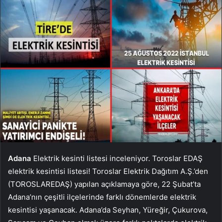
Adana
Elektrik kesinti listesi inceleniyor. Toroslar EDAŞ
elektrik kesintisi listesi! Toroslar Elektrik Dağıtım A.Ş.’den
(TOROSLAREDAŞ) yapılan açıklamaya göre, 22 Şubat’ta
Adana’nın çeşitli ilçelerinde farklı dönemlerde elektrik
kesintisi yaşanacak. Adana’da Seyhan, Yüreğir, Çukurova,