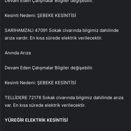
Devam Eden Çalışmalar Bilgiler değişebilir.
Kesinti Nedeni: ŞEBEKE KESİNTİSİ
SARIHAMZALI 47091 Sokak civarında bilgimiz dahilinde
arıza vardır. En kısa sürede elektrik verilecektir.
Anında Arıza
Devam Eden Çalışmalar Bilgiler değişebilir.
Kesinti Nedeni: ŞEBEKE KESİNTİSİ
TELLİDERE 72176 Sokak civarında bilgimiz dahilinde arıza
var. En kısa sürede elektrik verilecektir.
YÜREĞİR ELEKTRİK KESİNTİSİ