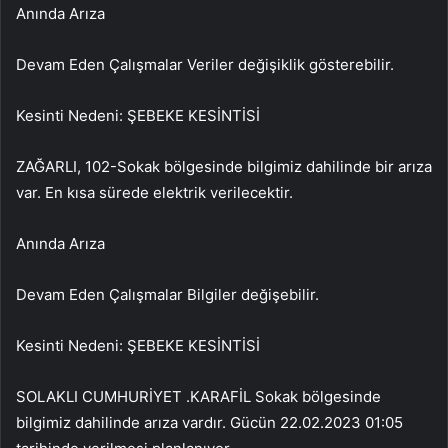
Anında Arıza
Devam Eden Çalışmalar Veriler değişiklik gösterebilir.
Kesinti Nedeni: ŞEBEKE KESİNTİSİ
ZAĞARLI, 102-Sokak bölgesinde bilgimiz dahilinde bir arıza
var. En kısa sürede elektrik verilecektir.
Anında Arıza
Devam Eden Çalışmalar Bilgiler değişebilir.
Kesinti Nedeni: ŞEBEKE KESİNTİSİ
SOLAKLI CUMHURİYET .KARAFİL Sokak bölgesinde
bilgimiz dahilinde arıza vardır. Gücün 22.02.2023 01:05