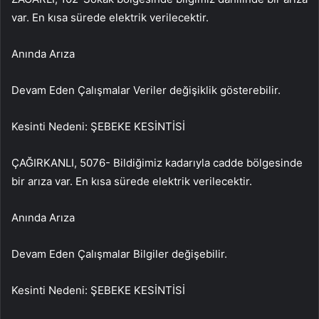
var. En kısa sürede elektrik verilecektir.
Anında Arıza
Devam Eden Çalışmalar Veriler değişiklik gösterebilir.
Kesinti Nedeni: ŞEBEKE KESİNTİSİ
ÇAĞIRKANLI, 5076- Bildiğimiz kadarıyla cadde bölgesinde
bir arıza var. En kısa sürede elektrik verilecektir.
Anında Arıza
Devam Eden Çalışmalar Bilgiler değişebilir.
Kesinti Nedeni: ŞEBEKE KESİNTİSİ