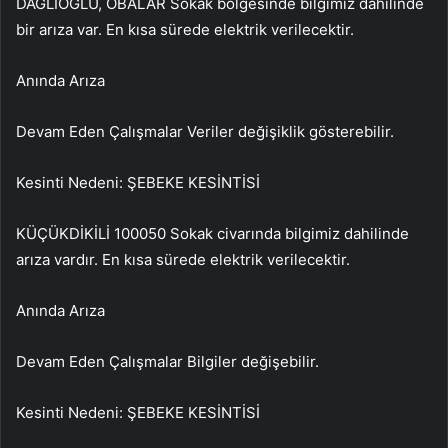
DAĞLIOĞLU, OBALAR Sokak bölgesinde bilgimiz dahilinde
bir arıza var. En kısa sürede elektrik verilecektir.
Anında Arıza
Devam Eden Çalışmalar Veriler değişiklik gösterebilir.
Kesinti Nedeni: ŞEBEKE KESİNTİSİ
KÜÇÜKDİKİLİ 100050 Sokak civarında bilgimiz dahilinde
arıza vardır. En kısa sürede elektrik verilecektir.
Anında Arıza
Devam Eden Çalışmalar Bilgiler değişebilir.
Kesinti Nedeni: ŞEBEKE KESİNTİSİ