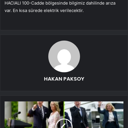
HACIALI 100-Cadde bölgesinde bilgimiz dahilinde arıza
var. En kısa sürede elektrik verilecektir.
HAKAN PAKSOY