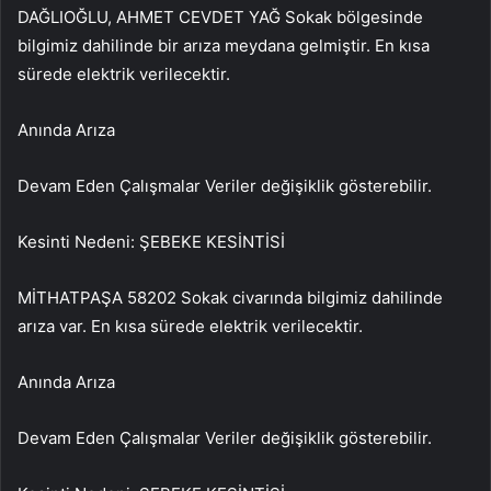
DAĞLIOĞLU, AHMET CEVDET YAĞ Sokak bölgesinde
bilgimiz dahilinde bir arıza meydana gelmiştir. En kısa
sürede elektrik verilecektir.
Anında Arıza
Devam Eden Çalışmalar Veriler değişiklik gösterebilir.
Kesinti Nedeni: ŞEBEKE KESİNTİSİ
MİTHATPAŞA 58202 Sokak civarında bilgimiz dahilinde
arıza var. En kısa sürede elektrik verilecektir.
Anında Arıza
Devam Eden Çalışmalar Veriler değişiklik gösterebilir.