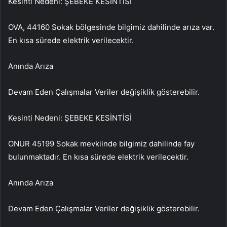
Kesinti Nedeni: ŞEBEKE KESİNTİSİ
OVA, 44160 Sokak bölgesinde bilgimiz dahilinde arıza var.
En kısa sürede elektrik verilecektir.
Anında Arıza
Devam Eden Çalışmalar Veriler değişiklik gösterebilir.
Kesinti Nedeni: ŞEBEKE KESİNTİSİ
ONUR 45199 Sokak mevkiinde bilgimiz dahilinde fay
bulunmaktadır. En kısa sürede elektrik verilecektir.
Anında Arıza
Devam Eden Çalışmalar Veriler değişiklik gösterebilir.