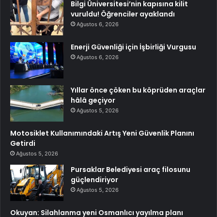
Bilgi Üniversitesi’nin kapısına kilit
vuruldu! Öğrenciler ayaklandı
Ağustos 6, 2026
Enerji Güvenliği için İşbirliği Vurgusu
Ağustos 6, 2026
Yıllar önce çöken bu köprüden araçlar
hâlâ geçiyor
Ağustos 5, 2026
Motosiklet Kullanımındaki Artış Yeni Güvenlik Planını
Getirdi
Ağustos 5, 2026
Pursaklar Belediyesi araç filosunu
güçlendiriyor
Ağustos 5, 2026
Okuyan: Silahlanma yeni Osmanlıcı yayılma planı