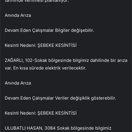
tarihinde verilmesi planlanıyor.
Anında Arıza
Devam Eden Çalışmalar Bilgiler değişebilir.
Kesinti Nedeni: ŞEBEKE KESİNTİSİ
ZAĞARLI, 102-Sokak bölgesinde bilgimiz dahilinde bir arıza
var. En kısa sürede elektrik verilecektir.
Anında Arıza
Devam Eden Çalışmalar Veriler değişiklik gösterebilir.
Kesinti Nedeni: ŞEBEKE KESİNTİSİ
ULUBATLI HASAN, 3084 Sokak bölgesinde bilgimiz