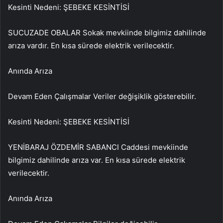
Kesinti Nedeni: ŞEBEKE KESİNTİSİ
SUCUZADE OBALAR Sokak mevkiinde bilgimiz dahilinde
arıza vardır. En kısa sürede elektrik verilecektir.
Anında Arıza
Devam Eden Çalışmalar Veriler değişiklik gösterebilir.
Kesinti Nedeni: ŞEBEKE KESİNTİSİ
YENİBARAJ ÖZDEMİR SABANCI Caddesi mevkiinde
bilgimiz dahilinde arıza var. En kısa sürede elektrik
verilecektir.
Anında Arıza