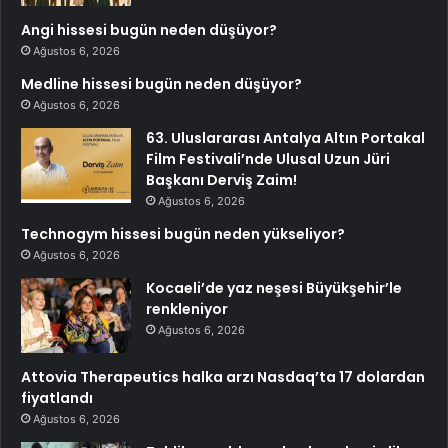
Angi hissesi bugün neden düşüyor?
Ağustos 6, 2026
Medline hissesi bugün neden düşüyor?
Ağustos 6, 2026
63. Uluslararası Antalya Altın Portakal
Film Festivali’nde Ulusal Uzun Jüri
Başkanı Derviş Zaim!
Ağustos 6, 2026
Technogym hissesi bugün neden yükseliyor?
Ağustos 6, 2026
Kocaeli’de yaz neşesi Büyükşehir’le
renkleniyor
Ağustos 6, 2026
Attovia Therapeutics halka arzı Nasdaq’ta 17 dolardan
fiyatlandı
Ağustos 6, 2026