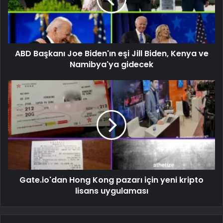
ABD Başkanı Joe Biden'ın eşi Jill Biden, Kenya ve
Namibya'ya gidecek
Gate.io'dan Hong Kong pazarı için yeni kripto
lisans uygulaması